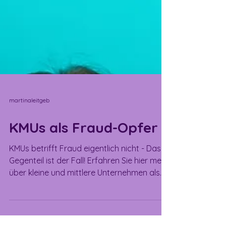
martinaleitgeb
KMUs als Fraud-Opfer
KMUs betrifft Fraud eigentlich nicht - Das
Gegenteil ist der Fall! Erfahren Sie hier mehr
über kleine und mittlere Unternehmen als