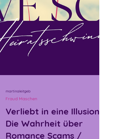
martinaleitgeb
Fraud Maschen
Verliebt in eine Illusion:
Die Wahrheit über