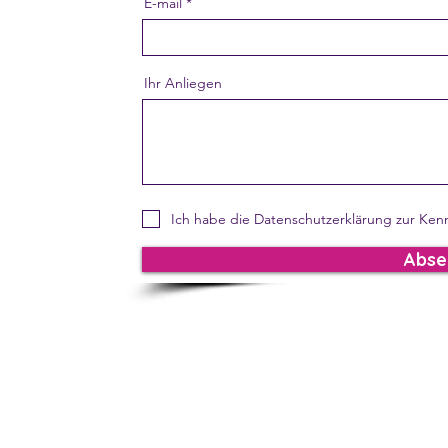
E-mail
Ihr Anliegen
Ich habe die Datenschutzerklärung zur Ke
Abse