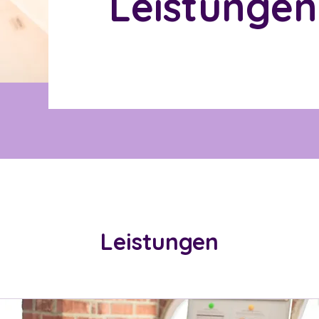
Leistunge
Leistungen