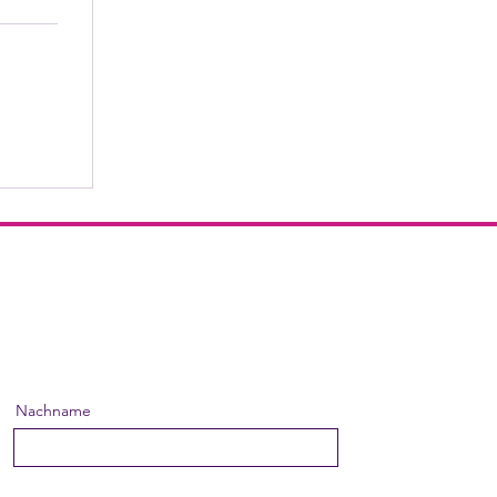
Nachname