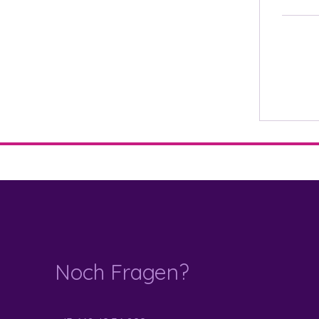
Noch Fragen?