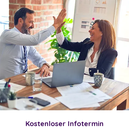
Kostenloser Infotermin