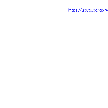
https://youtu.be/g6Ir