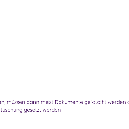
gen, müssen dann meist Dokumente gefälscht werden 
tuschung gesetzt werden: