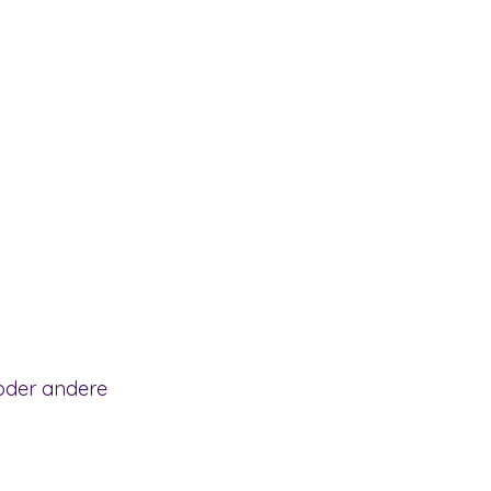
oder andere 