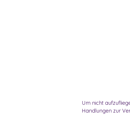
Um nicht aufzuflie
Handlungen zur Ver