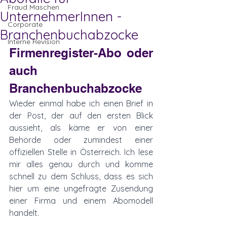
Fraud Maschen
UnternehmerInnen -
Corporate
Branchenbuchabzocke
Interne Revision
Firmenregister-Abo oder 
auch 
Branchenbuchabzocke
Wieder einmal habe ich einen Brief in 
der Post, der auf den ersten Blick 
aussieht, als käme er von einer 
Behörde oder zumindest einer 
offiziellen Stelle in Österreich. Ich lese 
mir alles genau durch und komme 
schnell zu dem Schluss, dass es sich 
hier um eine ungefragte Zusendung 
einer Firma und einem Abomodell 
handelt. 