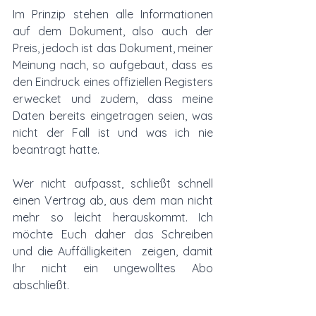
Im Prinzip stehen alle Informationen 
auf dem Dokument, also auch der 
Preis, jedoch ist das Dokument, meiner 
Meinung nach, so aufgebaut, dass es 
den Eindruck eines offiziellen Registers 
erwecket und zudem, dass meine 
Daten bereits eingetragen seien, was 
nicht der Fall ist und was ich nie 
beantragt hatte. 
Wer nicht aufpasst, schließt schnell 
einen Vertrag ab, aus dem man nicht 
mehr so leicht herauskommt. Ich 
möchte Euch daher das Schreiben 
und die Auffälligkeiten  zeigen, damit 
Ihr nicht ein ungewolltes Abo 
abschließt. 