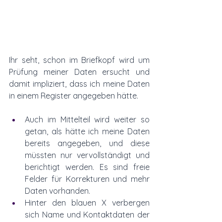
Ihr seht, schon im Briefkopf wird um 
Prüfung meiner Daten ersucht und 
damit impliziert, dass ich meine Daten 
in einem Register angegeben hätte. 
Auch im Mittelteil wird weiter so 
getan, als hätte ich meine Daten 
bereits angegeben, und diese 
müssten nur vervollständigt und 
berichtigt werden. Es sind freie 
Felder für Korrekturen und mehr 
Daten vorhanden. 
Hinter den blauen X verbergen 
sich Name und Kontaktdaten der 