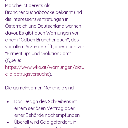
Masche ist bereits als 
Branchenbuchabzocke bekannt und 
die Interessensvertretungen in 
Österreich und Deutschland warnen 
davor. Es gibt auch Warnungen vor 
einem "Gelben Branchenbuch", das 
vor allem Ärzte betrifft, oder auch vor 
"FirmenLup" und "SolutionCom" 
(Quelle: 
https://www.wko.at/warnungen/aktu
elle-betrugsversuche
).
Die gemeinsamen Merkmale sind:
Das Design des Schreibens ist 
einem seriösen Vertrag oder 
einer Behörde nachempfunden
Überall wird Geld gefordert, in 