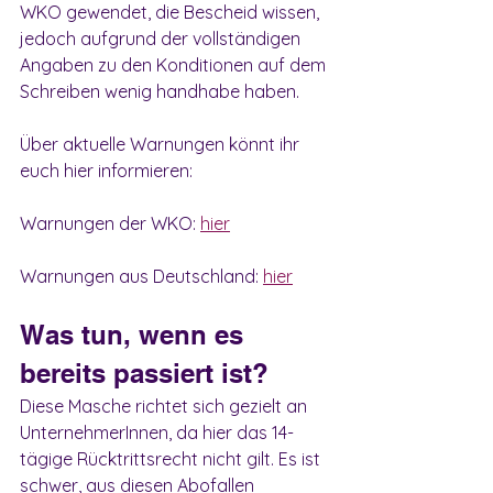
WKO gewendet, die Bescheid wissen, 
jedoch aufgrund der vollständigen 
Angaben zu den Konditionen auf dem 
Schreiben wenig handhabe haben. 
Über aktuelle Warnungen könnt ihr 
euch hier informieren:
Warnungen der WKO: 
hier
Warnungen aus Deutschland: 
hier
Was tun, wenn es 
bereits passiert ist?
Diese Masche richtet sich gezielt an 
UnternehmerInnen, da hier das 14-
tägige Rücktrittsrecht nicht gilt. Es ist 
schwer, aus diesen Abofallen 