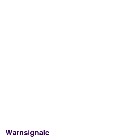
Warnsignale