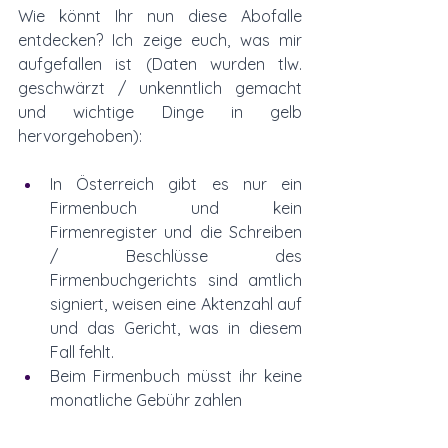
Wie könnt Ihr nun diese Abofalle 
entdecken? Ich zeige euch, was mir 
aufgefallen ist (Daten wurden tlw. 
geschwärzt / unkenntlich gemacht 
und wichtige Dinge in gelb 
hervorgehoben):
In Österreich gibt es nur ein 
Firmenbuch und kein 
Firmenregister und die Schreiben 
/ Beschlüsse des 
Firmenbuchgerichts sind amtlich 
signiert, weisen eine Aktenzahl auf 
und das Gericht, was in diesem 
Fall fehlt. 
Beim Firmenbuch müsst ihr keine 
monatliche Gebühr zahlen