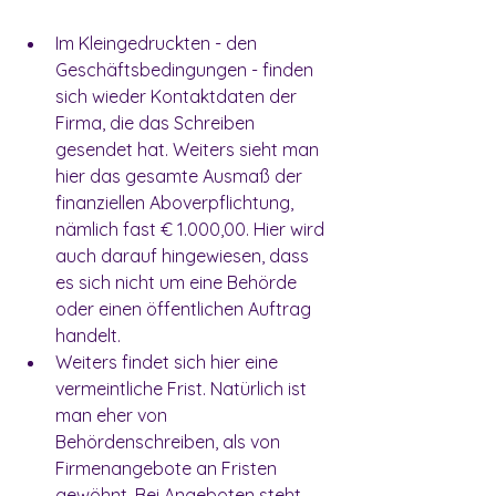
Im Kleingedruckten - den 
Geschäftsbedingungen - finden 
sich wieder Kontaktdaten der 
Firma, die das Schreiben 
gesendet hat. Weiters sieht man 
hier das gesamte Ausmaß der 
finanziellen Aboverpflichtung, 
nämlich fast € 1.000,00. Hier wird 
auch darauf hingewiesen, dass 
es sich nicht um eine Behörde 
oder einen öffentlichen Auftrag 
handelt. 
Weiters findet sich hier eine 
vermeintliche Frist. Natürlich ist 
man eher von 
Behördenschreiben, als von 
Firmenangebote an Fristen 
gewöhnt. Bei Angeboten steht 