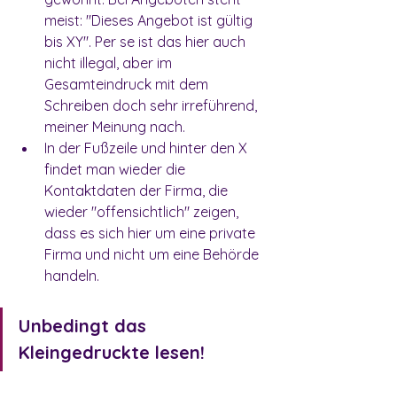
meist: "Dieses Angebot ist gültig 
bis XY". Per se ist das hier auch 
nicht illegal, aber im 
Gesamteindruck mit dem 
Schreiben doch sehr irreführend, 
meiner Meinung nach. 
In der Fußzeile und hinter den X 
findet man wieder die 
Kontaktdaten der Firma, die 
wieder "offensichtlich" zeigen, 
dass es sich hier um eine private 
Firma und nicht um eine Behörde 
handeln. 
Unbedingt das 
Kleingedruckte lesen!