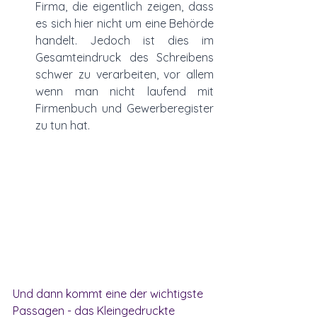
Firma, die eigentlich zeigen, dass 
es sich hier nicht um eine Behörde 
handelt. Jedoch ist dies im 
Gesamteindruck des Schreibens 
schwer zu verarbeiten, vor allem 
wenn man nicht laufend mit 
Firmenbuch und Gewerberegister 
zu tun hat. 
Und dann kommt eine der wichtigste 
Passagen - das Kleingedruckte