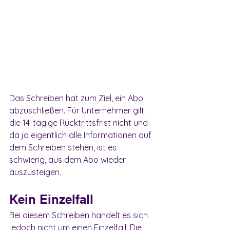
Das Schreiben hat zum Ziel, ein Abo 
abzuschließen. Für Unternehmer gilt 
die 14-tägige Rücktrittsfrist nicht und 
da ja eigentlich alle Informationen auf 
dem Schreiben stehen, ist es 
schwierig, aus dem Abo wieder 
auszusteigen.
Kein Einzelfall
Bei diesem Schreiben handelt es sich 
jedoch nicht um einen Einzelfall. Die 