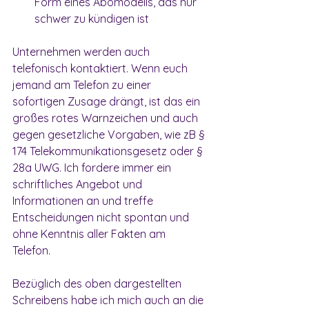
Form eines Abomodells, das nur 
schwer zu kündigen ist
Unternehmen werden auch 
telefonisch kontaktiert. Wenn euch 
jemand am Telefon zu einer 
sofortigen Zusage drängt, ist das ein 
großes rotes Warnzeichen und auch 
gegen gesetzliche Vorgaben, wie zB § 
174 Telekommunikationsgesetz oder § 
28a UWG. Ich fordere immer ein 
schriftliches Angebot und 
Informationen an und treffe 
Entscheidungen nicht spontan und 
ohne Kenntnis aller Fakten am 
Telefon. 
Bezüglich des oben dargestellten 
Schreibens habe ich mich auch an die 