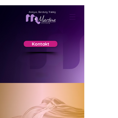
Analyse, Beratung, Training
Kontakt