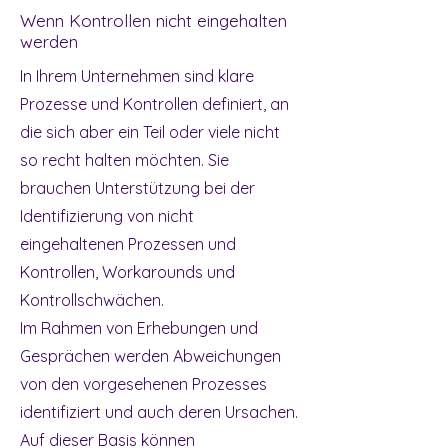
Wenn Kontrollen nicht eingehalten
werden
In Ihrem Unternehmen sind klare
Prozesse und Kontrollen definiert, an
die sich aber ein Teil oder viele nicht
so recht halten möchten. Sie
brauchen Unterstützung bei der
Identifizierung von nicht
eingehaltenen Prozessen und
Kontrollen, Workarounds und
Kontrollschwächen.
Im Rahmen von Erhebungen und
Gesprächen werden Abweichungen
von den vorgesehenen Prozesses
identifiziert und auch deren Ursachen.
Auf dieser Basis können