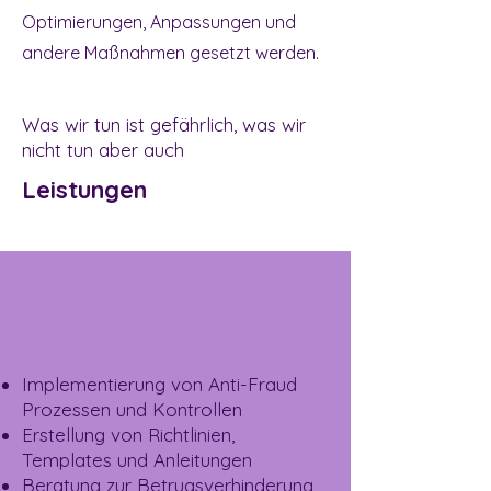
Optimierungen, Anpassungen und
andere Maßnahmen gesetzt werden.
Was wir tun ist gefährlich, was wir
nicht tun aber auch
Leistungen
Fraud Management
Implementierung von Anti-Fraud
Prozessen und Kontrollen
Erstellung von Richtlinien,
Templates und Anleitungen
Beratung zur Betrugsverhinderung