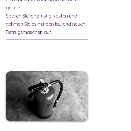
gesetzt.
Sparen Sie langfristig Kosten und
nehmen Sie es mit den laufend neuen
Betrugsmaschen auf.