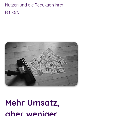
Nutzen und die Reduktion Ihrer
Risiken.
Mehr Umsatz,
aber weniger