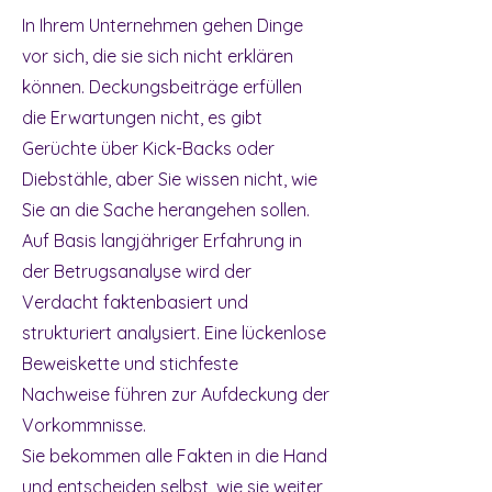
In Ihrem Unternehmen gehen Dinge
vor sich, die sie sich nicht erklären
können. Deckungsbeiträge erfüllen
die Erwartungen nicht, es gibt
Gerüchte über Kick-Backs oder
Diebstähle, aber Sie wissen nicht, wie
Sie an die Sache herangehen sollen.
Auf Basis langjähriger Erfahrung in
der Betrugsanalyse wird der
Verdacht faktenbasiert und
strukturiert analysiert. Eine lückenlose
Beweiskette und stichfeste
Nachweise führen zur Aufdeckung der
Vorkommnisse.
Sie bekommen alle Fakten in die Hand
und entscheiden selbst, wie sie weiter