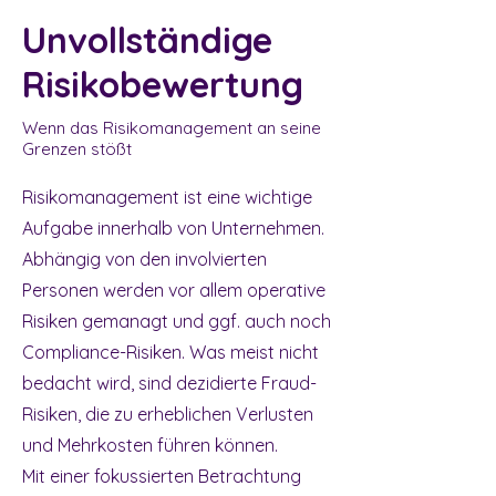
Unvollständige
Risikobewertung
Wenn das Risikomanagement an seine
Grenzen stößt
Risikomanagement ist eine wichtige
Aufgabe innerhalb von Unternehmen.
Abhängig von den involvierten
Personen werden vor allem operative
Risiken gemanagt und ggf. auch noch
Compliance-Risiken. Was meist nicht
bedacht wird, sind dezidierte Fraud-
Risiken, die zu erheblichen Verlusten
und Mehrkosten führen können.
Mit einer fokussierten Betrachtung