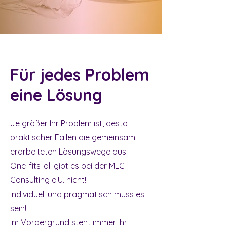
Für jedes Problem
eine Lösung
Je größer Ihr Problem ist, desto
praktischer Fallen die gemeinsam
erarbeiteten Lösungswege aus.
One-fits-all gibt es bei der MLG
Consulting e.U. nicht!
Individuell und pragmatisch muss es
sein!
Im Vordergrund steht immer Ihr