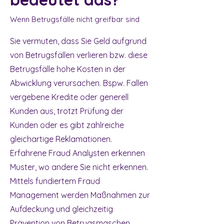
Wenn Betrugsfälle nicht greifbar sind
Sie vermuten, dass Sie Geld aufgrund
von Betrugsfällen verlieren bzw. diese
Betrugsfälle hohe Kosten in der
Abwicklung verursachen. Bspw. Fallen
vergebene Kredite oder generell
Kunden aus, trotzt Prüfung der
Kunden oder es gibt zahlreiche
gleichartige Reklamationen.
Erfahrene Fraud Analysten erkennen
Muster, wo andere Sie nicht erkennen.
Mittels fundiertem Fraud
Management werden Maßnahmen zur
Aufdeckung und gleichzeitig
Prävention von Betrugsmaschen