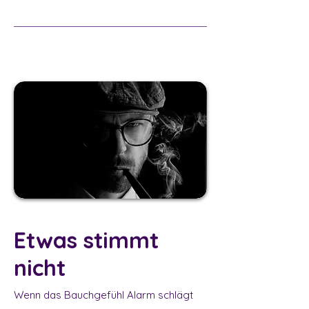
Etwas stimmt
nicht
Wenn das Bauchgefühl Alarm schlägt