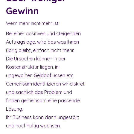
Gewinn
Wenn mehr nicht mehr ist
Bei einer positiven und steigenden
Auftragslage, wird das was Ihnen
übrig bleibt, einfach nicht mehr.
Die Ursachen können in der
Kostenstruktur liegen, in
ungewollten Geldabflüssen etc.
Gemeinsam identifizieren wir diskret
und sachlich das Problem und
finden gemeinsam eine passende
Lösung.
Ihr Business kann dann ungestört
und nachhaltig wachsen.