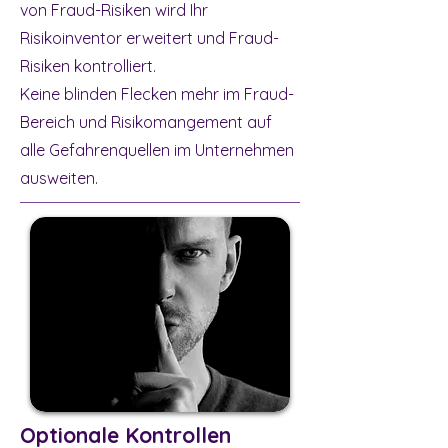
von Fraud-Risiken wird Ihr
Risikoinventor erweitert und Fraud-
Risiken kontrolliert.
Keine blinden Flecken mehr im Fraud-
Bereich und Risikomangement auf
alle Gefahrenquellen im Unternehmen
ausweiten.
Optionale Kontrollen